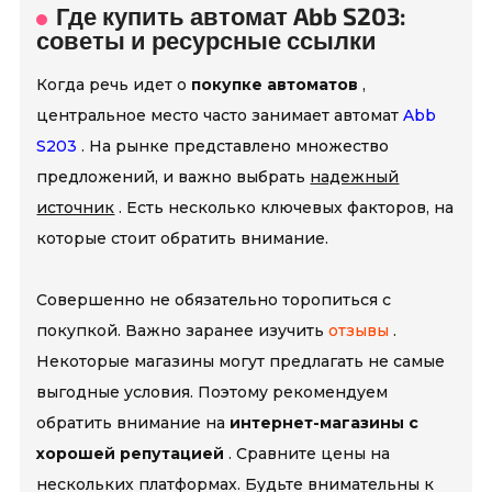
Где купить автомат Abb S203:
советы и ресурсные ссылки
Когда речь идет о
покупке автоматов
,
центральное место часто занимает автомат
Abb
S203
. На рынке представлено множество
предложений, и важно выбрать
надежный
источник
. Есть несколько ключевых факторов, на
которые стоит обратить внимание.
Совершенно не обязательно торопиться с
покупкой. Важно заранее изучить
отзывы
.
Некоторые магазины могут предлагать не самые
выгодные условия. Поэтому рекомендуем
обратить внимание на
интернет-магазины с
хорошей репутацией
. Сравните цены на
нескольких платформах. Будьте внимательны к