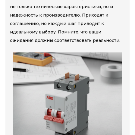
не только технические характеристики, но и
надежность к производителю. Приходят к
соглашению, но каждый шаг приводит к
идеальному выбору. Помните, что ваши
ожидания должны соответствовать реальности.