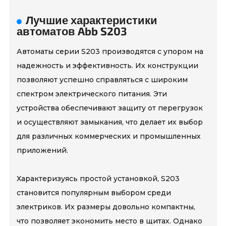
Лучшие характеристики
автоматов Abb S203
Автоматы серии S203 производятся с упором на
надежность и эффективность. Их конструкции
позволяют успешно справляться с широким
спектром электрического питания. Эти
устройства обеспечивают защиту от перегрузок
и осуществляют замыкания, что делает их выбор
для различных коммерческих и промышленных
приложений.
Характеризуясь простой установкой, S203
становится популярным выбором среди
электриков. Их размеры довольно компактны,
что позволяет экономить место в щитах. Однако