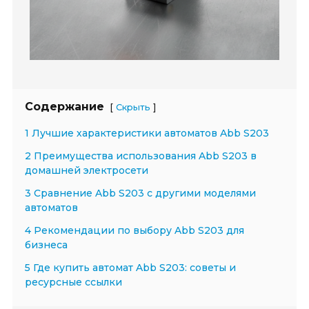
Содержание
[
]
Скрыть
1 Лучшие характеристики автоматов Abb S203
2 Преимущества использования Abb S203 в
домашней электросети
3 Сравнение Abb S203 с другими моделями
автоматов
4 Рекомендации по выбору Abb S203 для
бизнеса
5 Где купить автомат Abb S203: советы и
ресурсные ссылки