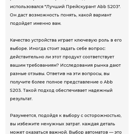
использовался "Лучший Прейскурант Abb S203".
Он даст возможность понять, какой вариант
подойдет именно вам.
Качество устройства играет ключевую роль в его
выборе. Иногда стоит задать себе вопрос:
действительно ли этот продукт соответствует
вашим требованиям? Исследования рынка дают
разные отзывы. Ответив на эти вопросы, вы
получите более полное представление о Abb
S203. Такой подход обеспечивает надежный
результат.
Разумеется, подойдя к выбору с осторожностью,
вы избежите ненужных затрат. каждая деталь
может оказаться важной. Выбор автоматов — это