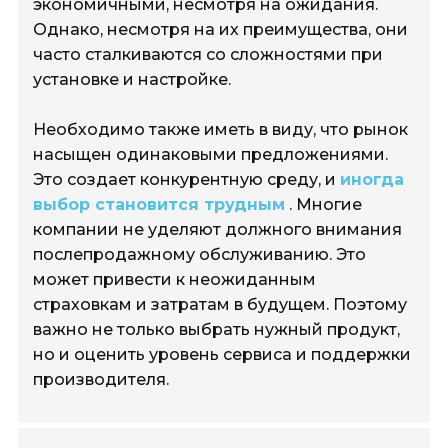
экономичными, несмотря на ожидания.
Однако, несмотря на их преимущества, они
часто сталкиваются со сложностями при
установке и настройке.
Необходимо также иметь в виду, что рынок
насыщен одинаковыми предложениями.
Это создает конкурентную среду, и
иногда
выбор становится трудным
. Многие
компании не уделяют должного внимания
послепродажному обслуживанию. Это
может привести к неожиданным
страховкам и затратам в будущем. Поэтому
важно не только выбрать нужный продукт,
но и оценить уровень сервиса и поддержки
производителя.