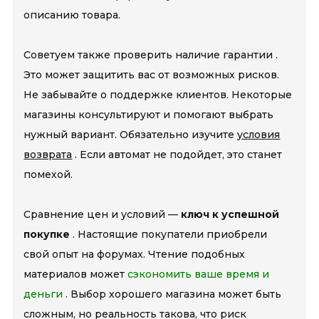
описанию товара.
Советуем также проверить наличие
гарантии
.
Это может защитить вас от возможных рисков.
Не забывайте о поддержке клиентов. Некоторые
магазины консультируют и помогают выбрать
нужный вариант. Обязательно изучите
условия
возврата
. Если автомат не подойдет, это станет
помехой.
Сравнение цен и условий —
ключ к успешной
покупке
. Настоящие покупатели приобрели
свой опыт на форумах. Чтение подобных
материалов может
сэкономить ваше время и
деньги
. Выбор хорошего магазина может быть
сложным, но реальность такова, что риск