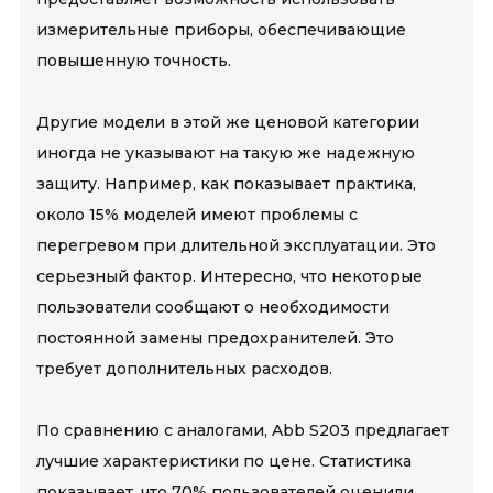
измерительные приборы, обеспечивающие
повышенную точность.
Другие модели в этой же ценовой категории
иногда не указывают на такую ​​же надежную
защиту. Например, как показывает практика,
около 15% моделей имеют проблемы с
перегревом при длительной эксплуатации. Это
серьезный фактор. Интересно, что некоторые
пользователи сообщают о необходимости
постоянной замены предохранителей. Это
требует дополнительных расходов.
По сравнению с аналогами, Abb S203 предлагает
лучшие характеристики по цене. Статистика
показывает, что 70% пользователей оценили