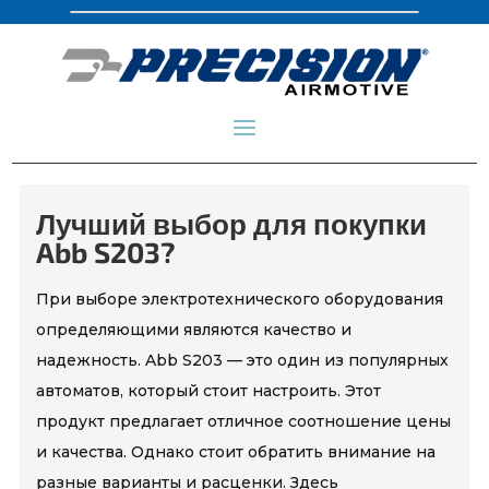
Лучший выбор для покупки
Abb S203?
При выборе электротехнического оборудования
определяющими являются качество и
надежность. Abb S203 — это один из популярных
автоматов, который стоит настроить. Этот
продукт предлагает отличное соотношение цены
и качества. Однако стоит обратить внимание на
разные варианты и расценки. Здесь