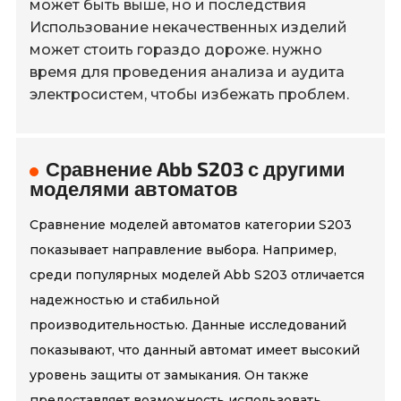
может быть выше, но и последствия
Использование некачественных изделий
может стоить гораздо дороже. нужно
время для проведения анализа и аудита
электросистем, чтобы избежать проблем.
Сравнение Abb S203 с другими
моделями автоматов
Сравнение моделей автоматов категории S203
показывает направление выбора. Например,
среди популярных моделей Abb S203 отличается
надежностью и стабильной
производительностью. Данные исследований
показывают, что данный автомат имеет высокий
уровень защиты от замыкания. Он также
предоставляет возможность использовать