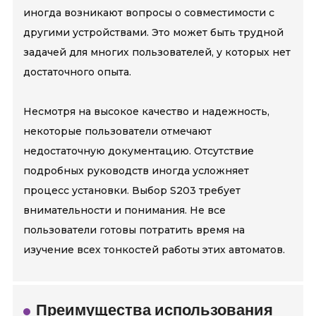
иногда возникают вопросы о совместимости с
другими устройствами. Это может быть трудной
задачей для многих пользователей, у которых нет
достаточного опыта.
Несмотря на высокое качество и надежность,
некоторые пользователи отмечают
недостаточную документацию. Отсутствие
подробных руководств иногда усложняет
процесс установки. Выбор S203 требует
внимательности и понимания. Не все
пользователи готовы потратить время на
изучение всех тонкостей работы этих автоматов.
Преимущества использования