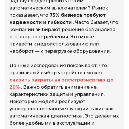
задачу следует решить с этим
автоматическим выключателем? Рынок
показывает, что
75% бизнеса требуют
надежности и гибкости
. Часто бывает, что
компании выбирают решение без анализа
его энергопотребления. Это может
привести к недоиспользованию или
наоборот — к перегрузке оборудования.
Данные исследования показывают, что
правильный выбор устройства может
снизить затраты на электроэнергию до
20%
. Важно обратить внимание на
характеристики защиты и управления.
Некоторые модели реализуют
усовершенствованные функции, такие как
автоматическая диагностика
. Это делает их
более удобными в эксплуатации и